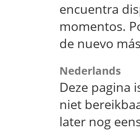
encuentra dis
momentos. Por
de nuevo más
Nederlands
Deze pagina 
niet bereikba
later nog eens